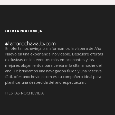
OFERTA NOCHEVIEJA
En oferta nochevieja transformamos la víspera de Año
Nuevo en una experiencia inolvidable. Descubre ofertas
exclusivas en los eventos más emocionantes y los
mejores alojamientos para celebrar la última noche del
año. Te brindamos una navegación fluida y una reserva
fácil,
ofertanochevieja.com
es tu compañero ideal para
planificar una despedida del año espectacular.
FIESTAS NOCHEVIEJA