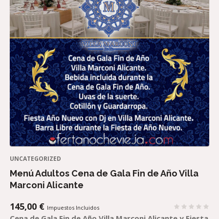
UNCATEGORIZED
Menú Adultos Cena de Gala Fin de Año Villa
Marconi Alicante
145,00
€
Impuestos Incluidos
Cena de Gala Fin de Año Villa Marconi Alicante y Fiesta