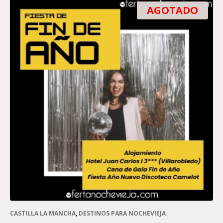
AGOTADO
CASTILLA LA MANCHA
,
DESTINOS PARA NOCHEVIEJA