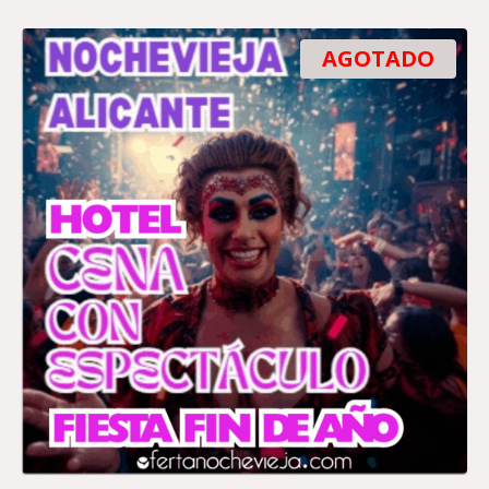
AGOTADO