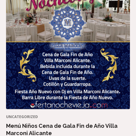
UNCATEGORIZED
Menú Niños Cena de Gala Fin de Año Villa
Marconi Alicante