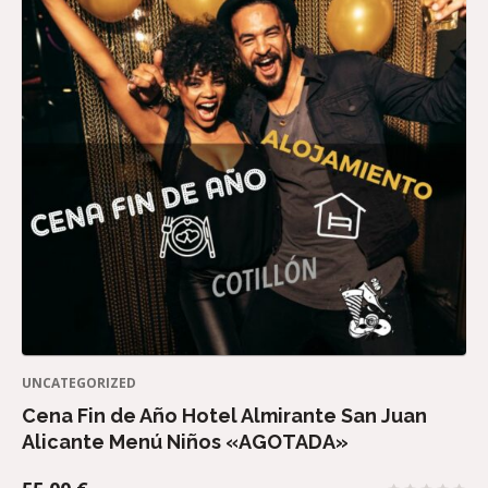
UNCATEGORIZED
Cena Fin de Año Hotel Almirante San Juan
Alicante Menú Niños «AGOTADA»