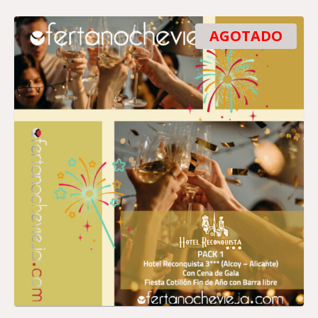
AGOTADO