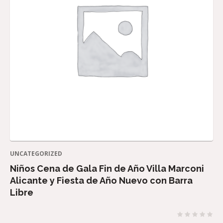
UNCATEGORIZED
Niños Cena de Gala Fin de Año Villa Marconi
Alicante y Fiesta de Año Nuevo con Barra
Libre