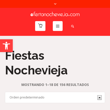
Abrir barra de herramientas
Fiestas
Nochevieja
MOSTRANDO 1–18 DE 156 RESULTADOS