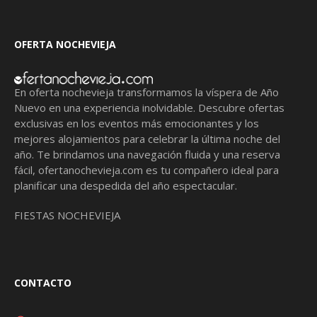
OFERTA NOCHEVIEJA
En oferta nochevieja transformamos la víspera de Año
Nuevo en una experiencia inolvidable. Descubre ofertas
exclusivas en los eventos más emocionantes y los
mejores alojamientos para celebrar la última noche del
año. Te brindamos una navegación fluida y una reserva
fácil,
ofertanochevieja.com
es tu compañero ideal para
planificar una despedida del año espectacular.
FIESTAS NOCHEVIEJA
CONTACTO