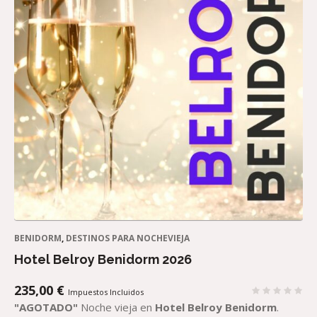
BENIDORM
,
DESTINOS PARA NOCHEVIEJA
Hotel Belroy Benidorm 2026
235,00
€
Impuestos Incluidos
"AGOTADO"
Noche vieja en
Hotel Belroy Benidorm
.