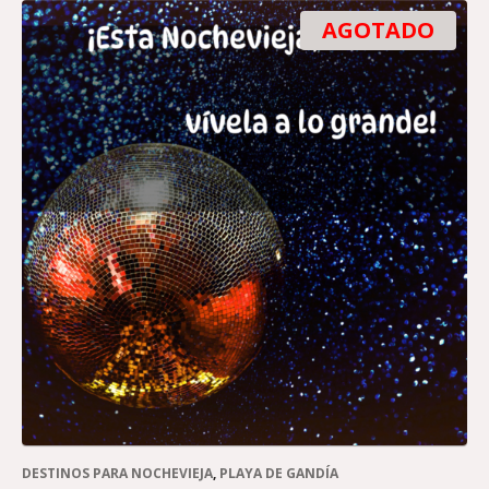
AGOTADO
DESTINOS PARA NOCHEVIEJA
,
PLAYA DE GANDÍA