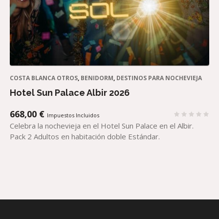
COSTA BLANCA OTROS
,
BENIDORM
,
DESTINOS PARA NOCHEVIEJA
Hotel Sun Palace Albir 2026
668,00
€
Impuestos Incluidos
Celebra la nochevieja en el Hotel Sun Palace en el Albir.
Pack 2 Adultos en habitación doble Estándar.