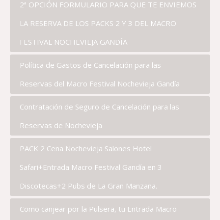
2ª OPCIÓN FORMULARIO PARA QUE TE ENVIEMOS
LA RESERVA DE LOS PACKS 2 Y 3 DEL MACRO
FESTIVAL NOCHEVIEJA GANDÍA
Política de Gastos de Cancelación para las
Reservas del Macro Festival Nochevieja Gandía
Contratación de Seguro de Cancelación para las
Reservas de Nochevieja
PACK 2 Cena Nochevieja Salones Hotel
Safari+Entrada Macro Festival Gandía en 3
Discotecas+2 Pubs de La Gran Manzana.
Como canjear por la Pulsera, tu Entrada Macro