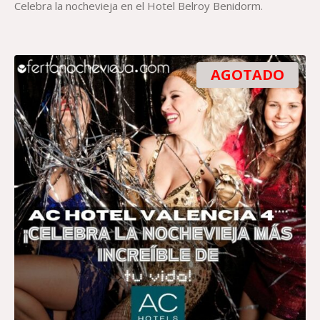
Celebra la nochevieja en el Hotel Belroy Benidorm.
AGOTADO