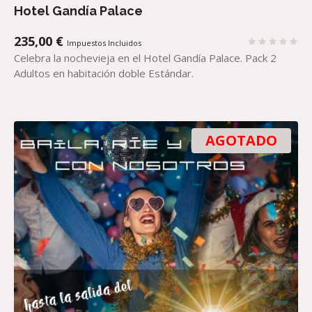
Hotel Gandía Palace
235,00
€
Impuestos Incluidos
Celebra la nochevieja en el Hotel Gandía Palace. Pack 2
Adultos en habitación doble Estándar.
AGOTADO