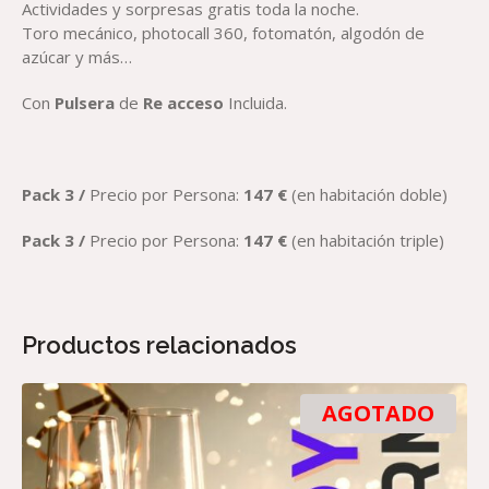
Actividades y sorpresas gratis toda la noche.
Toro mecánico, photocall 360, fotomatón, algodón de
azúcar y más…
Con
Pulsera
de
Re acceso
Incluida.
Pack 3 /
Precio por Persona:
147
€
(en habitación doble)
Pack 3 /
Precio por Persona:
147
€
(en habitación triple)
Productos relacionados
AGOTADO