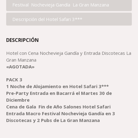
Festival Nochevieja Gandía La Gran Manzana
Descripción del Hotel Safari 3***
DESCRIPCIÓN
Hotel con Cena Nochevieja Gandía y Entrada Discotecas La
Gran Manzana
«AGOTADA»
PACK
3
1 Noche de Alojamiento en Hotel Safari 3***
Pre-Party Entrada en Bacarrá el Martes 30 de
Diciembre
Cena de Gala Fin de Año Salones Hotel Safari
Entrada Macro Festival Nochevieja Gandía en 3
Discotecas y 2 Pubs de La Gran Manzana