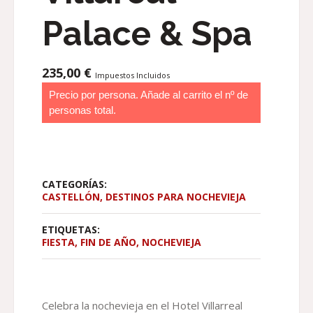
Palace & Spa
235,00
€
Impuestos Incluidos
Precio por persona. Añade al carrito el nº de
personas total.
CATEGORÍAS:
CASTELLÓN
,
DESTINOS PARA NOCHEVIEJA
ETIQUETAS:
FIESTA
,
FIN DE AÑO
,
NOCHEVIEJA
Celebra la nochevieja en el Hotel Villarreal