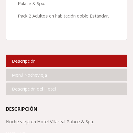
Palace & Spa.
Pack 2 Adultos en habitación doble Estándar.
Descripción
Menú Nochevieja
Descripción del Hotel
DESCRIPCIÓN
Noche vieja en Hotel Villareal Palace & Spa.