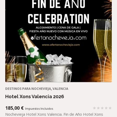
DESTINOS PARA NOCHEVIEJA
,
VALENCIA
Hotel Xons Valencia 2026
185,00
€
Impuestos Incluidos
Nochevieja Hotel Xons Valencia. Fin de Año Hotel Xons