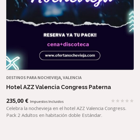
DESTINOS PARA NOCHEVIEJA
,
VALENCIA
Hotel AZZ Valencia Congress Paterna
235,00
€
Impuestos Incluidos
Celebra la nochevieja en el hotel AZZ Valencia Congress.
Pack 2 Adultos en habitación doble Estándar.