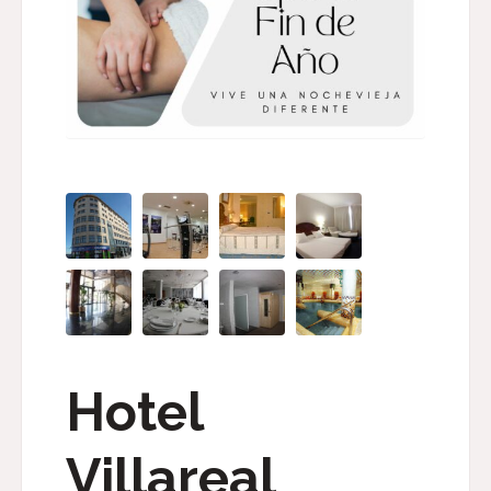
Hotel
Villareal