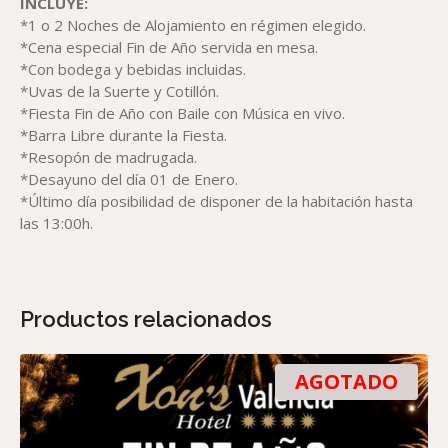
INCLUYE:
*1 o 2 Noches de Alojamiento en régimen elegido.
*Cena especial Fin de Año servida en mesa.
*Con bodega y bebidas incluidas.
*Uvas de la Suerte y Cotillón.
*Fiesta Fin de Año con Baile con Música en vivo.
*Barra Libre durante la Fiesta.
*Resopón de madrugada.
*Desayuno del día 01 de Enero.
*Último día posibilidad de disponer de la habitación hasta
las 13:00h.
Productos relacionados
AGOTADO