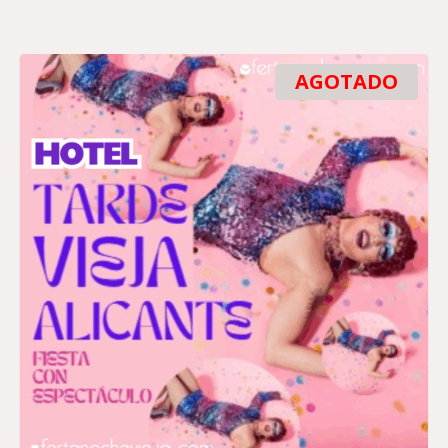
AGOTADO