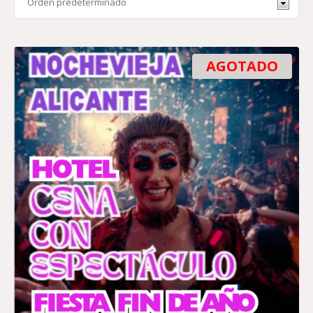
AGOTADO