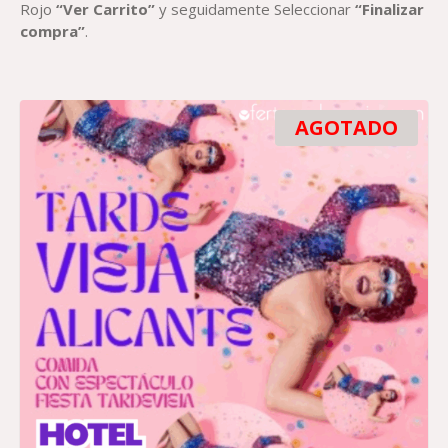
Rojo
“Ver Carrito”
y seguidamente Seleccionar
“Finalizar
compra”
.
AGOTADO