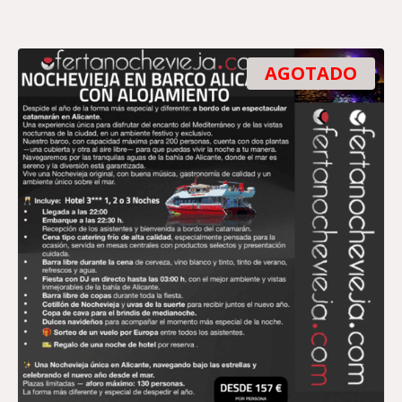
AGOTADO