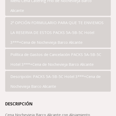
Menú Cena Catering Frío de Nochevieja Barco
Alicante
2ª OPCIÓN FORMULARIO PARA QUE TE ENVIEMOS
LA RESERVA DE ESTOS PACKS 5A-5B-5C Hotel
3***+Cena de Nochevieja Barco Alicante
Política de Gastos de Cancelación PACKS 5A-5B-5C
Hotel 3***+Cena de Nochevieja Barco Alicante
Descripción: PACKS 5A-5B-5C Hotel 3***+Cena de
Nochevieja Barco Alicante
DESCRIPCIÓN
Cena Nochevieja Barco Alicante con Alojamiento