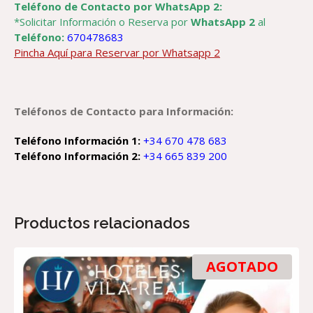
Teléfono de Contacto por WhatsApp 2:
*Solicitar Información o Reserva por
WhatsApp 2
al
Teléfono:
670478683
Pincha Aquí para Reservar por Whatsapp 2
Teléfonos de Contacto para Información:
Teléfono Información 1:
+34 670 478 683
Teléfono Información 2:
+34 665 839 200
Productos relacionados
AGOTADO