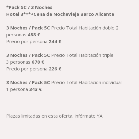
*
Pack
5C / 3 Noches
Hotel 3***+
Cena
de Nochevieja Barco
Alicante
3 Noches
/ Pack 5C
Precio Total Habitación doble 2
personas
488
€
Precio por persona
244
€
3 Noches
/ Pack 5C
Precio Total Habitación triple
3 personas
678
€
Precio por persona
226
€
3 Noches
/ Pack 5C
Precio Total Habitación individual
1 persona
343
€
Plazas limitadas en esta oferta, infórmate YA