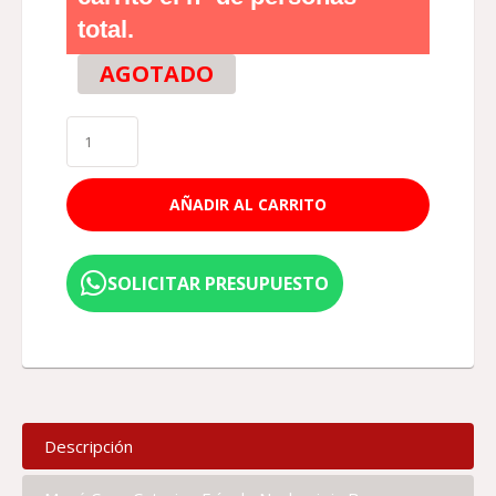
total.
AGOTADO
AÑADIR AL CARRITO
SOLICITAR PRESUPUESTO
Descripción