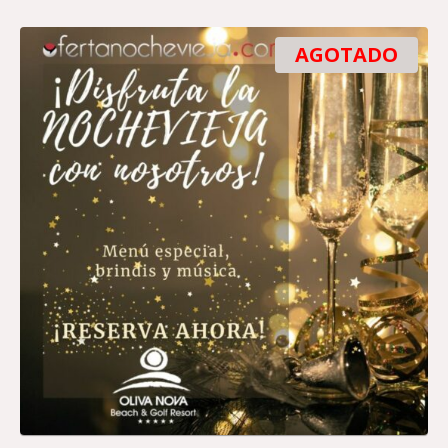
AGOTADO