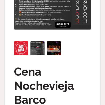
Cena
Nochevieja
Barco