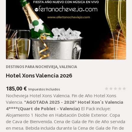
DESTINOS PARA NOCHEVIEJA
,
VALENCIA
Hotel Xons Valencia 2026
185,00
€
Impuestos Incluidos
Nochevieja Hotel Xons Valencia. Fin de Año Hotel Xons
Valencia.
"AGOTADA 2025 - 2026"
Hotel Xon´s Valencia
4****(Quart de Poblet - Valencia)
El Pack incluye:
Alojamiento 1 Noche en Habitación Doble Exterior. Copa
de Cava de Bienvenida. Cena de Gala de Fin de Año servida
en mesa. Bebida incluida durante la Cena de Gala de Fin de