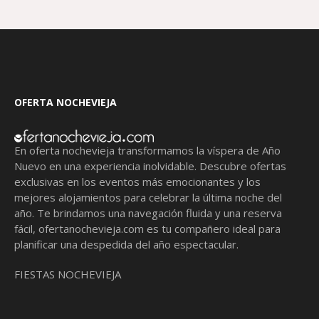
OFERTA NOCHEVIEJA
En oferta nochevieja transformamos la víspera de Año
Nuevo en una experiencia inolvidable. Descubre ofertas
exclusivas en los eventos más emocionantes y los
mejores alojamientos para celebrar la última noche del
año. Te brindamos una navegación fluida y una reserva
fácil,
ofertanochevieja.com
es tu compañero ideal para
planificar una despedida del año espectacular.
FIESTAS NOCHEVIEJA