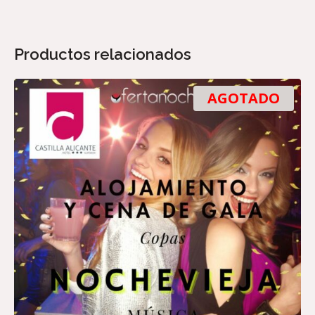
Productos relacionados
AGOTADO