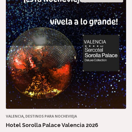
VALENCIA
,
DESTINOS PARA NOCHEVIEJA
Hotel Sorolla Palace Valencia 2026