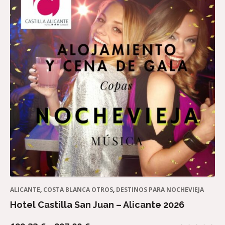
ALICANTE
,
COSTA BLANCA OTROS
,
DESTINOS PARA NOCHEVIEJA
Hotel Castilla San Juan – Alicante 2026