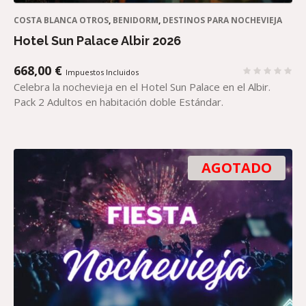
COSTA BLANCA OTROS
,
BENIDORM
,
DESTINOS PARA NOCHEVIEJA
Hotel Sun Palace Albir 2026
668,00
€
Impuestos Incluidos
Celebra la nochevieja en el Hotel Sun Palace en el Albir.
Pack 2 Adultos en habitación doble Estándar.
AGOTADO