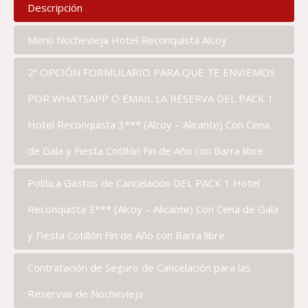
Descripción
Menú Nochevieja Hotel Reconquista Alcoy
2ª OPCIÓN FORMULARIO PARA QUE TE ENVIEMOS
POR WHATSAPP O EMAIL LA RESERVA DEL PACK 1
Hotel Reconquista 3*** (Alcoy – Alicante) Con Cena
de Gala y Fiesta Cotillón Fin de Año con Barra libre
Política Gastos de Cancelación DEL PACK 1 Hotel
Reconquista 3*** (Alcoy – Alicante) Con Cena de Gala
y Fiesta Cotillón Fin de Año con Barra libre
Contratación de Seguro de Cancelación para las
Reservas de Nochevieja