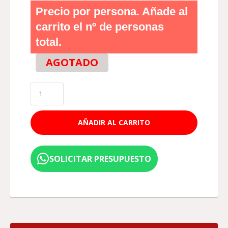
Precio por persona. Añade al
carrito el nº de personas
total.
AGOTADO
AÑADIR AL CARRITO
SOLICITAR PRESUPUESTO