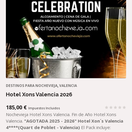
DESTINOS PARA NOCHEVIEJA
,
VALENCIA
Hotel Xons Valencia 2026
185,00
€
Impuestos Incluidos
Nochevieja Hotel Xons Valencia. Fin de Año Hotel Xons
Valencia.
"AGOTADA 2025 - 2026"
Hotel Xon´s Valencia
4****(Quart de Poblet - Valencia)
El Pack incluye: