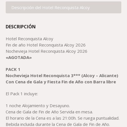
Descripción del Hotel Reconquista Alcoy
DESCRIPCIÓN
Hotel Reconquista Alcoy
Fin de año Hotel Reconquista Alcoy 2026
Nochevieja Hotel Reconquista Alcoy 2026
«AGOTADA»
PACK 1
Nochevieja H
otel Reconquista
3*** (Alcoy – Alicante)
Con Cena de Gala y Fiesta Fin de Año con Barra libre
El Pack 1 incluye:
1 noche Alojamiento y Desayuno.
Cena de Gala de Fin de Año Servida en mesa.
El horario de la Cena es a las 21:00h. Se ruega puntualidad.
Bebida incluida durante la Cena de Gala de Fin de Año.