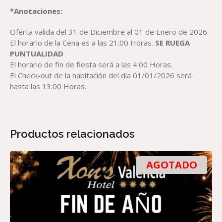
*Anotaciones:
Oferta valida del 31 de Diciembre al 01 de Enero de 2026.
El horario de la Cena es a las 21:00 Horas.
SE RUEGA
PUNTUALIDAD
El horario de fin de fiesta será a las 4:00 Horas.
El Check-out de la habitación del día 01/01/2026 será
hasta las 13:00 Horas.
Productos relacionados
AGOTADO