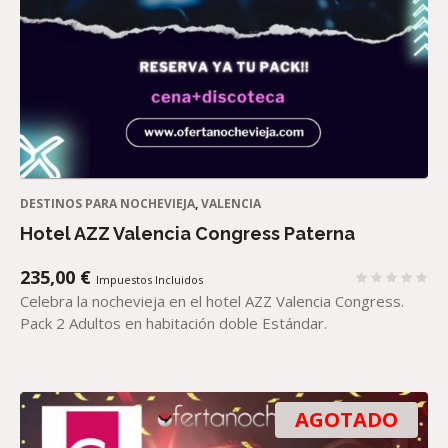
DESTINOS PARA NOCHEVIEJA
,
VALENCIA
Hotel AZZ Valencia Congress Paterna
235,00
€
Impuestos Incluidos
Celebra la nochevieja en el hotel AZZ Valencia Congress.
Pack 2 Adultos en habitación doble Estándar.
AGOTADO