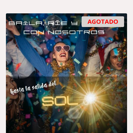
AGOTADO