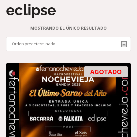
eclipse
MOSTRANDO EL ÚNICO RESULTADO
AGOTADO