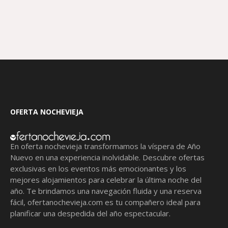
OFERTA NOCHEVIEJA
En oferta nochevieja transformamos la víspera de Año
Nuevo en una experiencia inolvidable. Descubre ofertas
exclusivas en los eventos más emocionantes y los
mejores alojamientos para celebrar la última noche del
año. Te brindamos una navegación fluida y una reserva
fácil,
ofertanochevieja.com
es tu compañero ideal para
planificar una despedida del año espectacular.