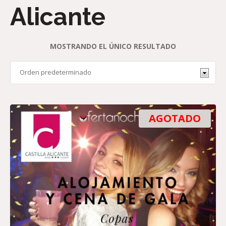
Alicante
MOSTRANDO EL ÚNICO RESULTADO
AGOTADO