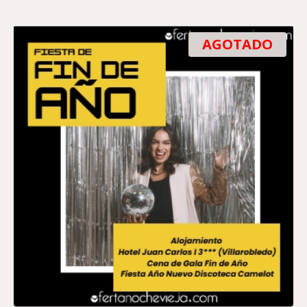
AGOTADO