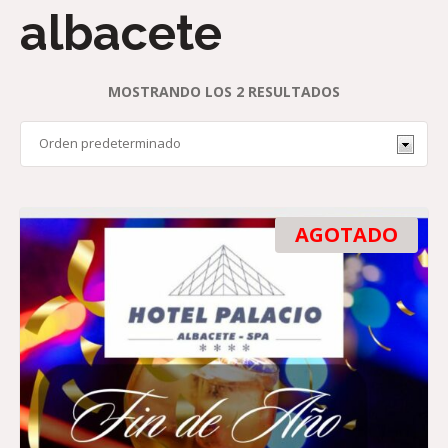
albacete
MOSTRANDO LOS 2 RESULTADOS
AGOTADO