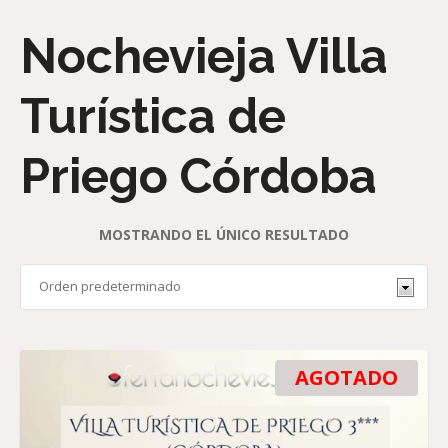
Nochevieja Villa
Turística de
Priego Córdoba
MOSTRANDO EL ÚNICO RESULTADO
AGOTADO