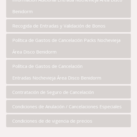
Benidorm
Recogida de Entradas y Validación de Bonos
Política de Gastos de Cancelación Packs Nochevieja
Área Disco Benidorm
Política de Gastos de Cancelación
Entradas Nochevieja Área Disco Benidorm
Contratación de Seguro de Cancelación
Condiciones de Anulación / Cancelaciones Especiales
Condiciones de de vigencia de precios