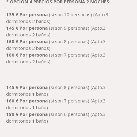
* OPCIÓN 4 PRECIOS POR PERSONA 2 NOCHES:
1
35
€
Por
persona
(si son 10 personas) (Apto.3
dormitorios 2 baños)
1
45
€
Por
persona
(si son 9 personas) (Apto.3
dormitorios 2 baños)
1
60
€
Por
persona
(si son 8 personas) (Apto.3
dormitorios 2 baños)
1
8
0 €
Por
persona
(si son 7 personas) (Apto.3
dormitorios 2 baños)
1
4
5 €
Por
persona
(si son 8 personas) (Apto.3
dormitorios 1 baño)
1
60
€
Por
persona
(si son 7 personas) (Apto.3
dormitorios 1 baño)
1
8
0 €
Por
persona
(si son 6 personas) (Apto.3
dormitorios 1 baño)