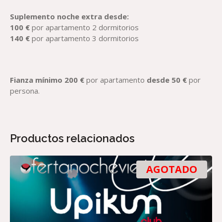
Suplemento noche extra
desde
:
10
0 €
por apartamento 2 dormitorios
140
€
por apartamento 3 dormitorios
Fianza mínimo 200 €
por apartamento
desde 50 €
por
persona.
Productos relacionados
AGOTADO