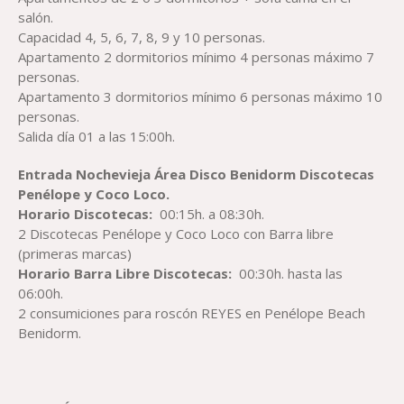
salón.
Capacidad 4, 5, 6, 7, 8, 9 y 10 personas.
Apartamento 2 dormitorios mínimo 4 personas máximo 7
personas.
Apartamento 3 dormitorios mínimo 6 personas máximo 10
personas.
Salida día 01 a las 15:00h.
Entrada Nochevieja Área Disco Benidorm Discotecas
Penélope y Coco Loco.
Horario Discotecas:
00:15h. a 08:30h.
2 Discotecas Penélope y Coco Loco con Barra libre
(primeras marcas)
Horario Barra Libre Discotecas:
00:30h. hasta las
06:00h.
2 consumiciones para roscón REYES en Penélope Beach
Benidorm.