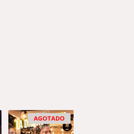
AGOTADO