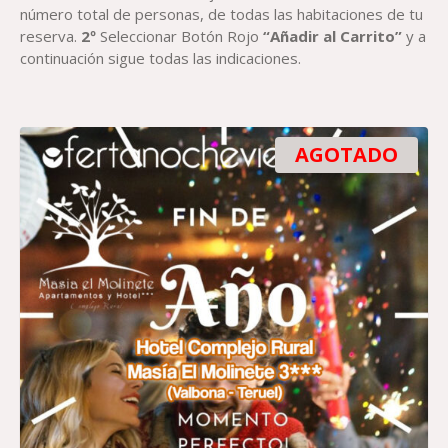
número total de personas, de todas las habitaciones de tu
reserva.
2º
Seleccionar Botón Rojo
“Añadir al Carrito”
y a
continuación sigue todas las indicaciones.
AGOTADO