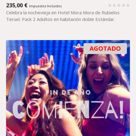
235,00
€
Impuestos Incluidos
Celebra la nochevieja en Hotel Mora Mora de Rubielos
Teruel. Pack 2 Adultos en habitación doble Estándar.
AGOTADO