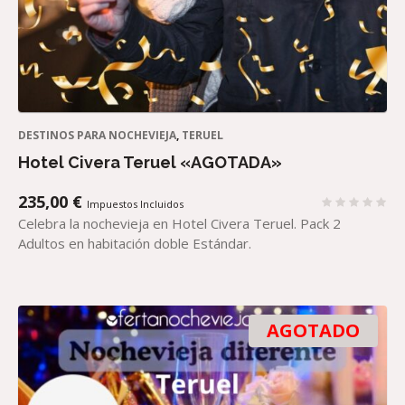
DESTINOS PARA NOCHEVIEJA
,
TERUEL
Hotel Civera Teruel «AGOTADA»
235,00
€
Impuestos Incluidos
Celebra la nochevieja en Hotel Civera Teruel. Pack 2
Adultos en habitación doble Estándar.
AGOTADO