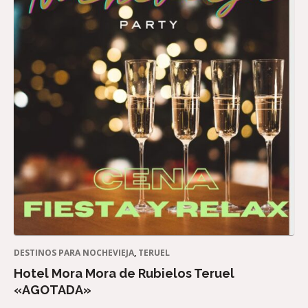
DESTINOS PARA NOCHEVIEJA
,
TERUEL
Hotel Mora Mora de Rubielos Teruel
«AGOTADA»