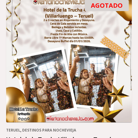
AGOTADO
TERUEL
,
DESTINOS PARA NOCHEVIEJA