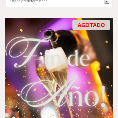
AGOTADO