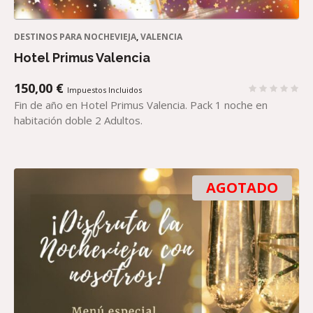
DESTINOS PARA NOCHEVIEJA
,
VALENCIA
Hotel Primus Valencia
150,00
€
Impuestos Incluidos
Fin de año en Hotel Primus Valencia. Pack 1 noche en
habitación doble 2 Adultos.
AGOTADO