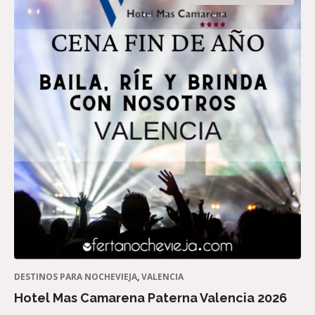
DESTINOS PARA NOCHEVIEJA
,
VALENCIA
Hotel Mas Camarena Paterna Valencia 2026