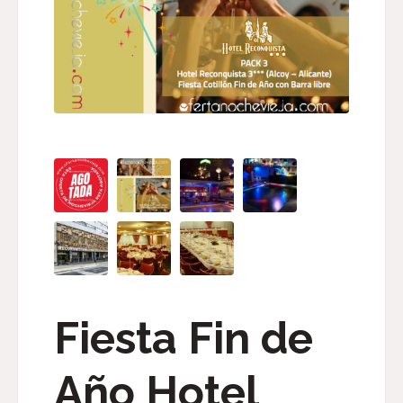
Fiesta Fin de
Año Hotel