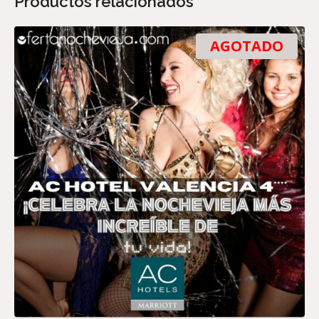
Productos relacionados
AGOTADO