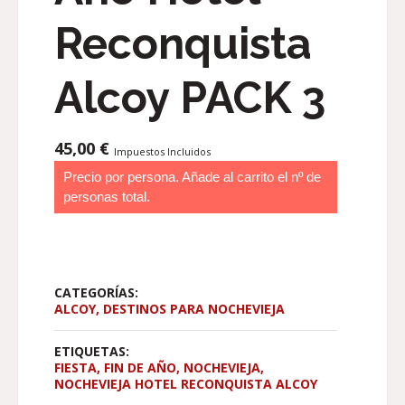
Reconquista
Alcoy PACK 3
45,00
€
Impuestos Incluidos
Precio por persona. Añade al carrito el nº de
personas total.
CATEGORÍAS:
ALCOY
,
DESTINOS PARA NOCHEVIEJA
ETIQUETAS:
FIESTA
,
FIN DE AÑO
,
NOCHEVIEJA
,
NOCHEVIEJA HOTEL RECONQUISTA ALCOY