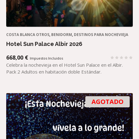
COSTA BLANCA OTROS
,
BENIDORM
,
DESTINOS PARA NOCHEVIEJA
Hotel Sun Palace Albir 2026
668,00
€
Impuestos Incluidos
Celebra la nochevieja en el Hotel Sun Palace en el Albir.
Pack 2 Adultos en habitación doble Estándar.
AGOTADO