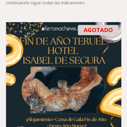
continuación sigue todas las indicaciones.
AGOTADO