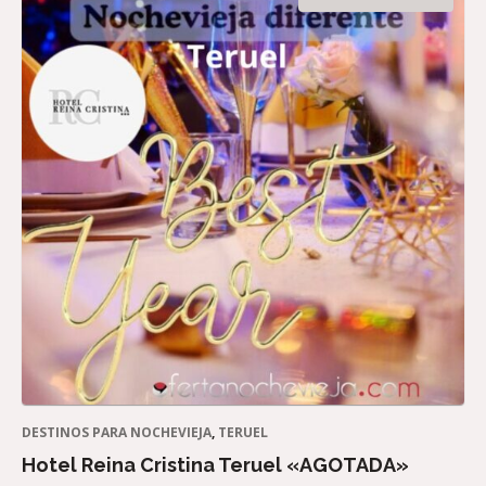
DESTINOS PARA NOCHEVIEJA
,
TERUEL
Hotel Reina Cristina Teruel «AGOTADA»