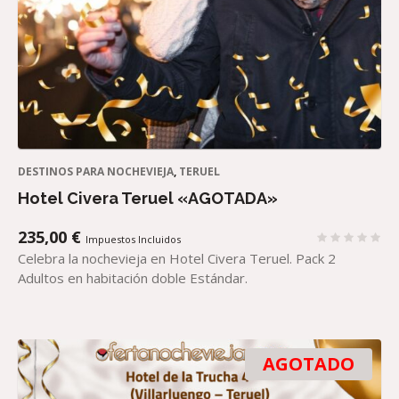
DESTINOS PARA NOCHEVIEJA
,
TERUEL
Hotel Civera Teruel «AGOTADA»
235,00
€
Impuestos Incluidos
Celebra la nochevieja en Hotel Civera Teruel. Pack 2
Adultos en habitación doble Estándar.
AGOTADO