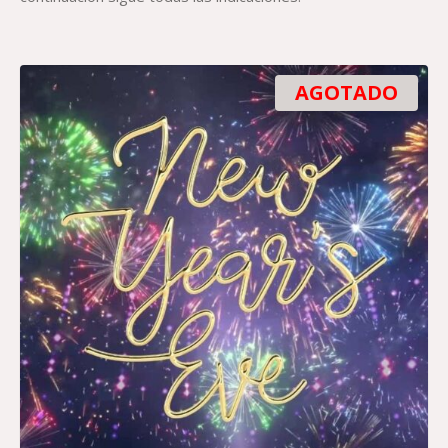
AGOTADO