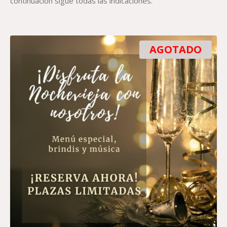
continuación sigue todas las indicaciones.
AGOTADO