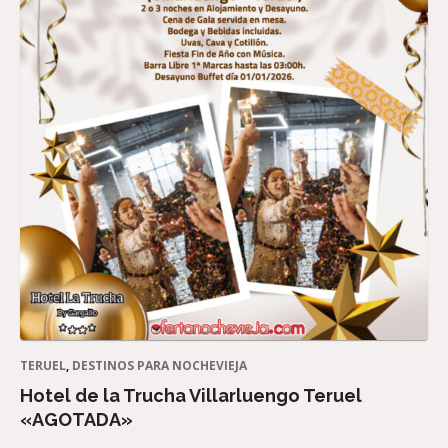
TERUEL
,
DESTINOS PARA NOCHEVIEJA
Hotel de la Trucha Villarluengo Teruel
«AGOTADA»