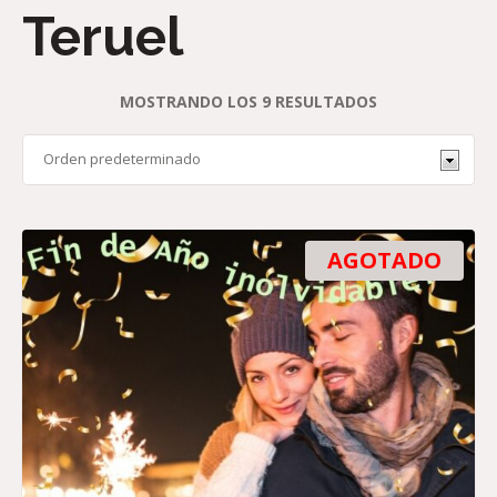
Teruel
MOSTRANDO LOS 9 RESULTADOS
AGOTADO