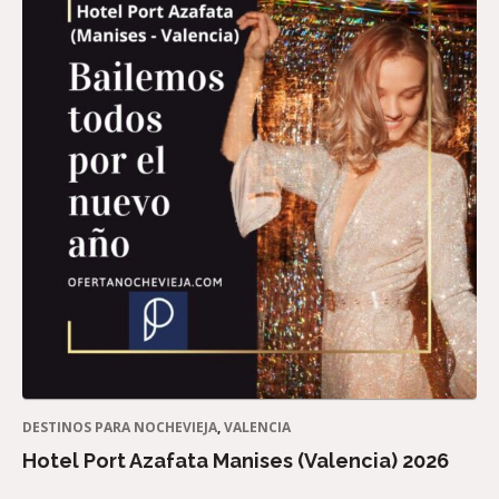
DESTINOS PARA NOCHEVIEJA
,
VALENCIA
Hotel Port Azafata Manises (Valencia) 2026