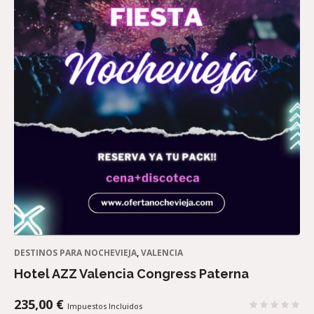
DESTINOS PARA NOCHEVIEJA
,
VALENCIA
Hotel AZZ Valencia Congress Paterna
235,00
€
Impuestos Incluidos