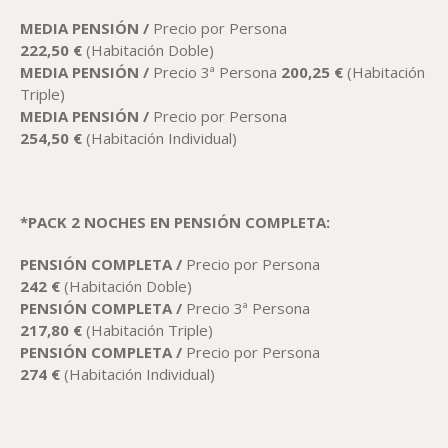
MEDIA PENSIÓN /
Precio por Persona
222
,50
€
(Habitación Doble)
MEDIA PENSIÓN /
Precio 3ª Persona
200,25
€
(Habitación
Triple)
MEDIA PENSIÓN /
Precio por Persona
254,50
€
(Habitación Individual)
*PACK 2 NOCHES EN PENSIÓN COMPLETA:
PENSIÓN COMPLETA /
Precio por Persona
2
42
€
(Habitación Doble)
PENSIÓN COMPLETA /
Precio 3ª Persona
217,80
€
(Habitación Triple)
PENSIÓN COMPLETA /
Precio por Persona
274
€
(Habitación Individual)