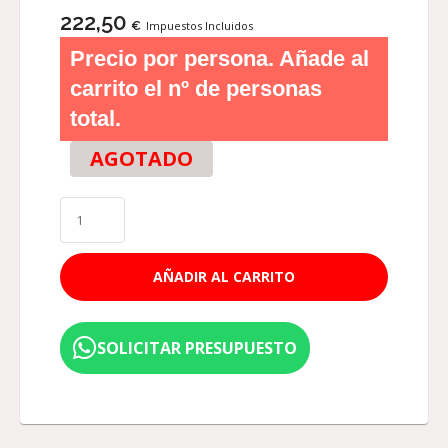
222,50
€
Impuestos Incluidos
Precio por persona. Añade al
carrito el nº de personas
total.
AGOTADO
AÑADIR AL CARRITO
SOLICITAR PRESUPUESTO