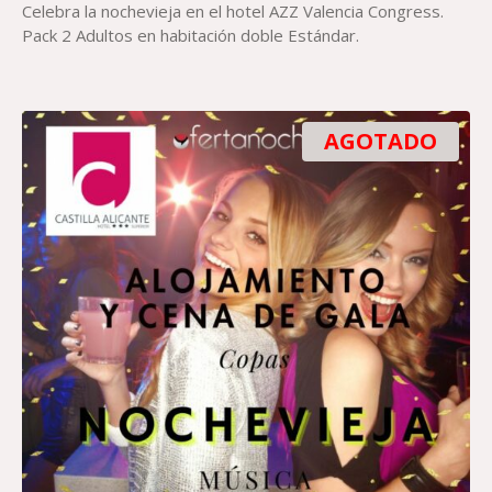
Celebra la nochevieja en el hotel AZZ Valencia Congress.
Pack 2 Adultos en habitación doble Estándar.
AGOTADO