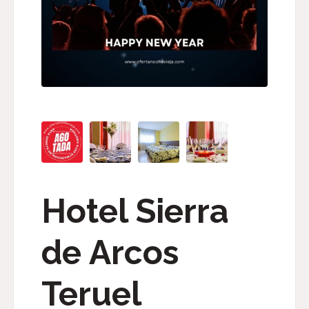
Hotel Sierra
de Arcos
Teruel