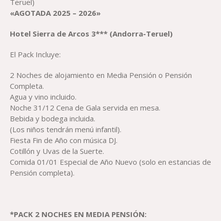
Teruel)
«AGOTADA 2025 – 2026»
Hotel Sierra de Arcos 3*** (Andorra-Teruel)
El Pack Incluye:
2 Noches de alojamiento en Media Pensión o Pensión
Completa.
Agua y vino incluido.
Noche 31/12 Cena de Gala servida en mesa.
Bebida y bodega incluida.
(Los niños tendrán menú infantil).
Fiesta Fin de Año con música DJ.
Cotillón y Uvas de la Suerte.
Comida 01/01 Especial de Año Nuevo (solo en estancias de
Pensión completa).
*PACK 2 NOCHES EN MEDIA PENSIÓN: