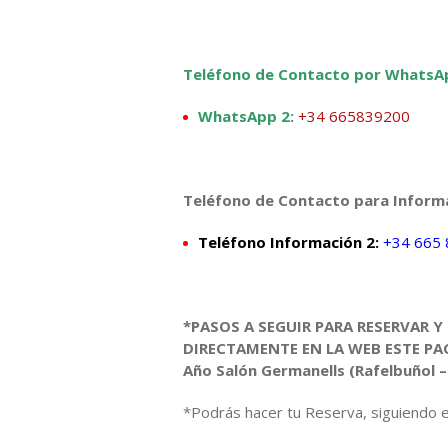
Teléfono de Contacto por WhatsA
WhatsApp 2:
+34 665839200
Teléfono de Contacto para Inform
Teléfono Información 2:
+34 665 
*PASOS A SEGUIR PARA RESERVAR Y
DIRECTAMENTE EN LA WEB ESTE P
Año
Salón Germanells (
Rafelbuñol
*Podrás hacer tu Reserva, siguiendo e