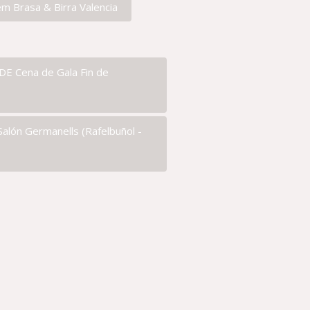
em Brasa & Birra Valencia
Cena de Gala Fin de
Salón Germanells (Rafelbuñol -