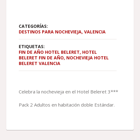
CATEGORÍAS:
DESTINOS PARA NOCHEVIEJA
,
VALENCIA
ETIQUETAS:
FIN DE AÑO HOTEL BELERET
,
HOTEL
BELERET FIN DE AÑO
,
NOCHEVIEJA HOTEL
BELERET VALENCIA
Celebra la nochevieja en el Hotel Beleret 3***
Pack 2 Adultos en habitación doble Estándar.