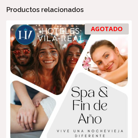
Productos relacionados
AGOTADO