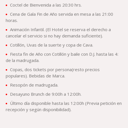
Coctel de Bienvenida a las 20:30 hrs.
Cena de Gala Fin de Año servida en mesa a las 21:00
horas.
Animación Infantil. (El Hotel se reserva el derecho a
cancelar el servicio si no hay demanda suficiente).
Cotillón, Uvas de la suerte y copa de Cava.
Fiesta fin de Año con Cotillón y baile con D.J. hasta las 4:
de la madrugada.
Copas, dos tickets por persona(resto precios
populares). Bebidas de Marca.
Resopón de madrugada.
Desayuno Brunch de 9:00h a 12:00h.
Último día disponible hasta las 12:00h (Previa petición en
recepción y según disponibilidad).