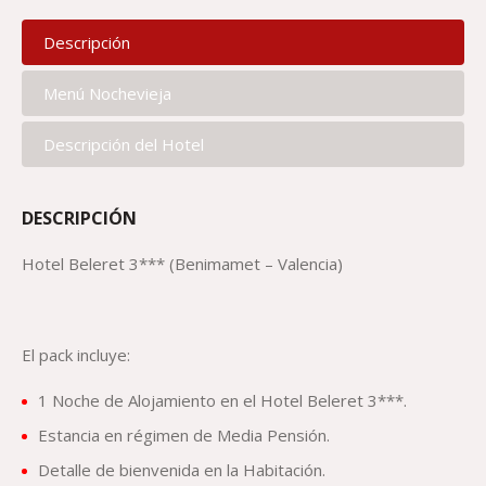
Descripción
Menú Nochevieja
Descripción del Hotel
DESCRIPCIÓN
Hotel Beleret 3*** (Benimamet – Valencia)
El pack incluye:
1 Noche de Alojamiento en el Hotel Beleret 3***.
Estancia en régimen de Media Pensión.
Detalle de bienvenida en la Habitación.