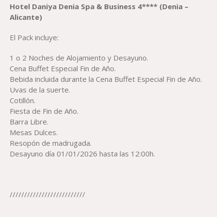
H
otel
Daniya Denia Spa & Business 4**** (Denia –
Alicante)
El Pack incluye:
1 o 2 Noches de Alojamiento y Desayuno.
Cena Buffet Especial Fin de Año.
Bebida incluida durante la Cena Buffet Especial Fin de Año.
Uvas de la suerte.
Cotillón.
Fiesta de Fin de Año.
Barra Libre.
Mesas Dulces.
Resopón de madrugada.
Desayuno día 01/01/2026 hasta las 12:00h.
//////////////////////////