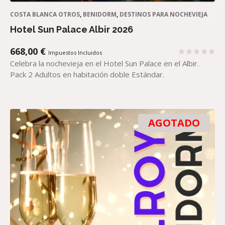
COSTA BLANCA OTROS
,
BENIDORM
,
DESTINOS PARA NOCHEVIEJA
Hotel Sun Palace Albir 2026
668,00
€
Impuestos Incluidos
Celebra la nochevieja en el Hotel Sun Palace en el Albir.
Pack 2 Adultos en habitación doble Estándar.
AGOTADO