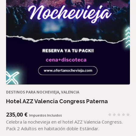
DESTINOS PARA NOCHEVIEJA
,
VALENCIA
Hotel AZZ Valencia Congress Paterna
235,00
€
Impuestos Incluidos
Celebra la nochevieja en el hotel AZZ Valencia Congress.
Pack 2 Adultos en habitación doble Estándar.