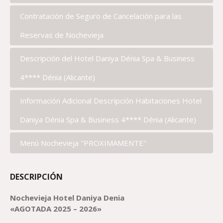
Contratación de Seguro de Cancelación para las
Reservas de Nochevieja
Descripción del Hotel Daniya Dénia Spa & Business
4**** Dénia (Alicante)
Información Adicional Descripción Habitaciones Hotel
Daniya Dénia Spa & Business 4**** Dénia (Alicante)
Menú Nochevieja "PROXIMAMENTE"
DESCRIPCIÓN
Nochevieja
H
otel
Daniya Denia
«AGOTADA 2025 – 2026»