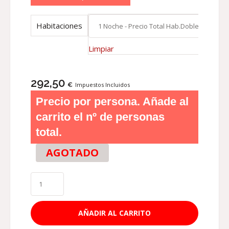
Habitaciones
Limpiar
292,50
€
Impuestos Incluidos
Precio por persona. Añade al
carrito el nº de personas
total.
AGOTADO
AÑADIR AL CARRITO