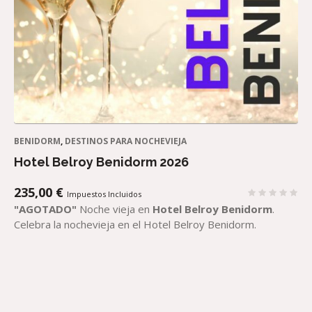
BENIDORM
,
DESTINOS PARA NOCHEVIEJA
Hotel Belroy Benidorm 2026
235,00
€
Impuestos Incluidos
"AGOTADO"
Noche vieja en
Hotel Belroy Benidorm
.
Celebra la nochevieja en el Hotel Belroy Benidorm.