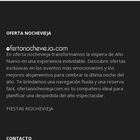
OFERTA NOCHEVIEJA
En oferta nochevieja transformamos la víspera de Año
Nuevo en una experiencia inolvidable. Descubre ofertas
exclusivas en los eventos más emocionantes y los
mejores alojamientos para celebrar la última noche del
año. Te brindamos una navegación fluida y una reserva
fácil,
ofertanochevieja.com
es tu compañero ideal para
planificar una despedida del año espectacular.
FIESTAS NOCHEVIEJA
CONTACTO