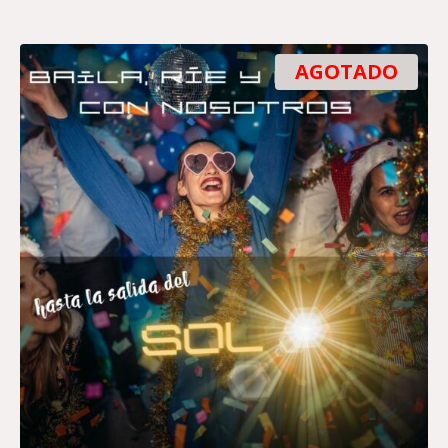
AGOTADO