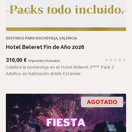
DESTINOS PARA NOCHEVIEJA
,
VALENCIA
Hotel Beleret Fin de Año 2026
310,00
€
Impuestos Incluidos
Celebra la nochevieja en el Hotel Beleret 3*** Pack 2
Adultos en habitación doble Estándar.
AGOTADO