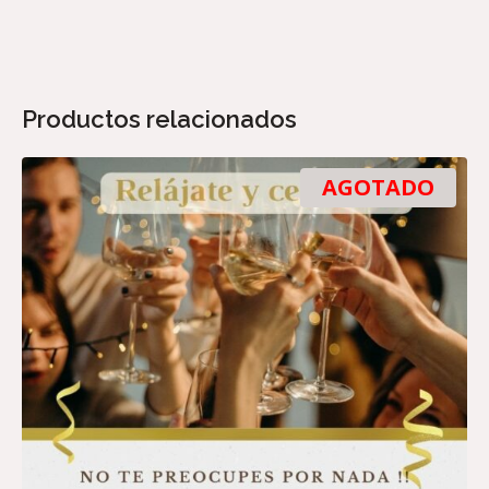
Productos relacionados
AGOTADO