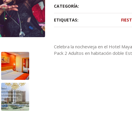
CATEGORÍA:
ETIQUETAS:
FIES
Celebra la nochevieja en el Hotel Maya
Pack 2 Adultos en habitación doble Es