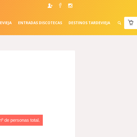
EVIEJA
ENTRADAS DISCOTECAS
DESTINOS TARDEVIEJA
nº de personas total.