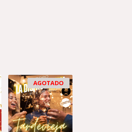
AGOTADO