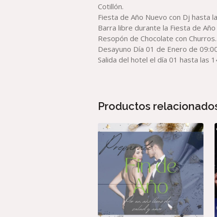
Cotillón.
Fiesta de Año Nuevo con Dj hasta la
Barra libre durante la Fiesta de Añ
Resopón de Chocolate con Churros.
Desayuno Día 01 de Enero de 09:00h
Salida del hotel el día 01 hasta las 1
Productos relacionado