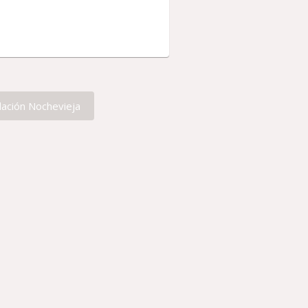
lación Nochevieja