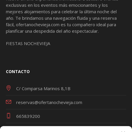
exclusivas en los eventos más emocionantes y los
mejores alojamientos para celebrar la última noche del
año. Te brindamos una navegación fluida y una reserva
fácil,
ofertanochevieja.com
es tu compañero ideal para
planificar una despedida del año espectacular.
FIESTAS NOCHEVIEJA
CONTACTO
C/ Comparsa Marinos 8,1B
reservas@ofertanochevieja.com
665839200