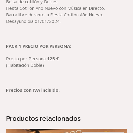
Bolsa de cotillón y Dulces.
Fiesta Cotillón Año Nuevo con Música en Directo.
Barra libre durante la Fiesta Cotillón Año Nuevo.
Desayuno día 01/01/2024.
PACK 1 PRECIO POR PERSONA:
Precio por Persona
125 €
(Habitación Doble)
Precios con IVA incluido.
Productos relacionados