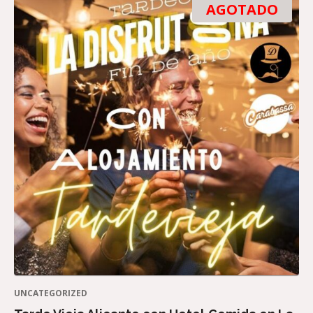
AGOTADO
UNCATEGORIZED