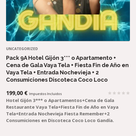
UNCATEGORIZED
Pack 9A Hotel Gijón 3*** o Apartamento +
Cena de Gala Vaya Tela + Fiesta Fin de Año en
Vaya Tela + Entrada Nochevieja + 2
Consumiciones Discoteca Coco Loco
199,00
€
Impuestos Incluidos
Hotel Gijón 3*** o Apartamentos+Cena de Gala
Restaurante Vaya Tela+Fiesta Fin de Año en Vaya
Tela+Entrada Nochevieja Fiesta Remember+2
Consumiciones en Discoteca Coco Loco Gandía.