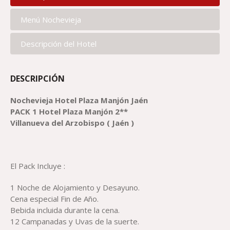
Menú Nochevieja
Descripción del Hotel
DESCRIPCIÓN
Nochevieja Hotel Plaza Manjón Jaén
PACK 1 Hotel Plaza Manjón 2**
Villanueva del Arzobispo ( Jaén )
El Pack Incluye :
1 Noche de Alojamiento y Desayuno.
Cena especial Fin de Año.
Bebida incluida durante la cena.
12 Campanadas y Uvas de la suerte.