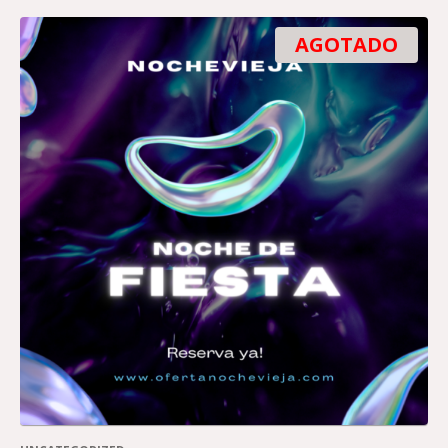
AGOTADO