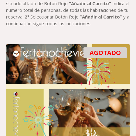
situado al lado de Botón Rojo
“Añadir al Carrito”
Indica el
número total de personas, de todas las habitaciones de tu
reserva.
2º
Seleccionar Botón Rojo
“Añadir al Carrito”
y a
continuación sigue todas las indicaciones.
AGOTADO