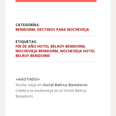
CATEGORÍAS:
BENIDORM
,
DESTINOS PARA NOCHEVIEJA
ETIQUETAS:
FIN DE AÑO HOTEL BELROY BENIDORM
,
NOCHEVIEJA BENIDORM
,
NOCHEVIEJA HOTEL
BELROY BENIDORM
«AGOTADO»
Noche vieja en
Hotel Belroy Benidorm
.
Celebra la nochevieja en el Hotel Belroy
Benidorm.