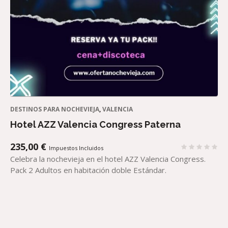
DESTINOS PARA NOCHEVIEJA
,
VALENCIA
Hotel AZZ Valencia Congress Paterna
235,00
€
Impuestos Incluidos
Celebra la nochevieja en el hotel AZZ Valencia Congress.
Pack 2 Adultos en habitación doble Estándar.