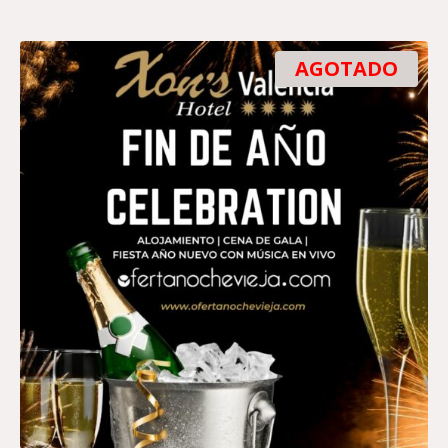
AGOTADO