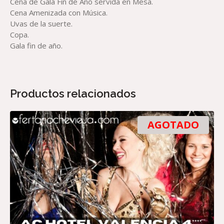
Cena de Gala Fin de Año servida en Mesa.
Cena Amenizada con Música.
Uvas de la suerte.
Copa.
Gala fin de año.
Productos relacionados
AGOTADO