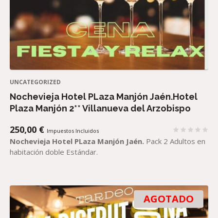
UNCATEGORIZED
Nochevieja Hotel PLaza Manjón Jaén.Hotel
Plaza Manjón 2** Villanueva del Arzobispo
250,00
€
Impuestos Incluidos
Nochevieja Hotel PLaza Manjón Jaén.
Pack 2 Adultos en
habitación doble Estándar.
AGOTADO