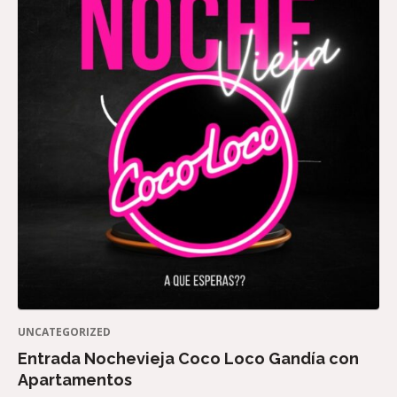
UNCATEGORIZED
Entrada Nochevieja Coco Loco Gandía con
Apartamentos