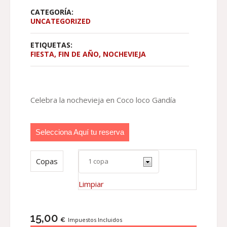
CATEGORÍA:
UNCATEGORIZED
ETIQUETAS:
FIESTA
,
FIN DE AÑO
,
NOCHEVIEJA
Celebra la nochevieja en Coco loco Gandía
Selecciona Aquí tu reserva
Copas
Limpiar
15,00
€
Impuestos Incluidos