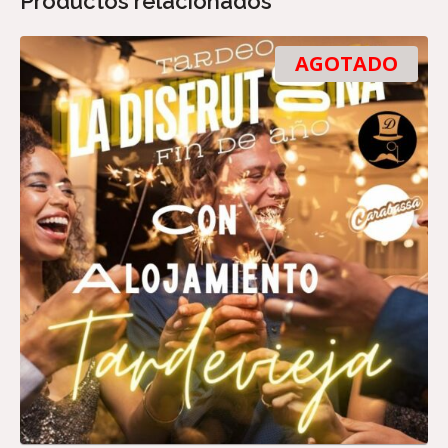
Productos relacionados
AGOTADO