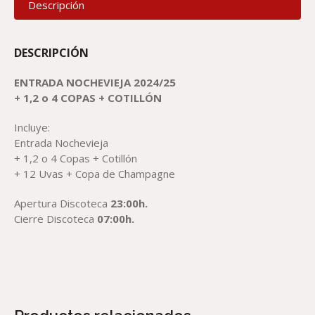
Descripción
DESCRIPCIÓN
ENTRADA NOCHEVIEJA 2024/25
+ 1,2 o 4 COPAS + COTILLÓN
Incluye:
Entrada Nochevieja
+ 1,2 o 4 Copas + Cotillón
+ 12 Uvas + Copa de Champagne
Apertura Discoteca
23:00h.
Cierre Discoteca
07:00h.