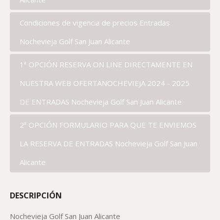
Condiciones de vigencia de precios Entradas
Nochevieja Golf San Juan Alicante
1ª OPCIÓN RESERVA ON LINE DIRECTAMENTE EN
NUESTRA WEB OFERTANOCHEVIEJA 2024 - 2025
DE ENTRADAS Nochevieja Golf San Juan Alicante
2ª OPCIÓN FORMULARIO PARA QUE TE ENVIEMOS
LA RESERVA DE ENTRADAS Nochevieja Golf San Juan
Alicante
DESCRIPCIÓN
Nochevieja Golf San Juan Alicante