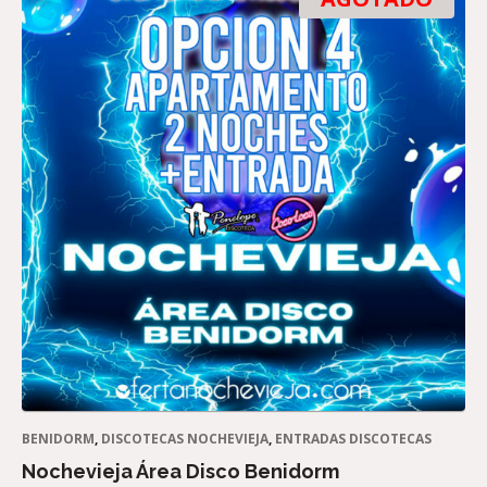
BENIDORM
,
DISCOTECAS NOCHEVIEJA
,
ENTRADAS DISCOTECAS
Nochevieja Área Disco Benidorm