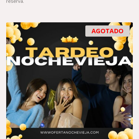
reserva.
AGOTADO