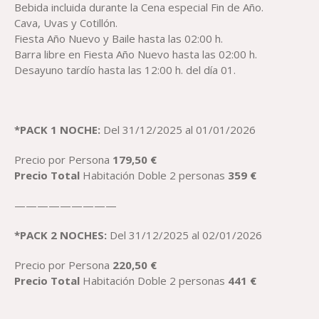
Bebida incluida durante la Cena especial Fin de Año.
Cava, Uvas y Cotillón.
Fiesta Año Nuevo y Baile hasta las 02:00 h.
Barra libre en Fiesta Año Nuevo hasta las 02:00 h.
Desayuno tardío hasta las 12:00 h. del día 01.
*PACK 1 NOCHE:
Del
31/12/2025 al 01/01/2026
Precio por Persona
179,50
€
Precio
Total
Habitación Doble 2 personas
359
€
—————————
*PACK
2
NOCHES:
Del 31/12/2025 al 02/01/2026
Precio por Persona
220,50
€
Precio
Total
Habitación Doble 2 personas
441
€