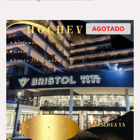
AGOTADO