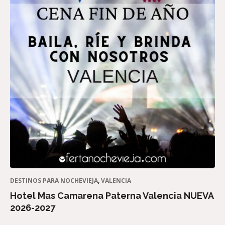
DESTINOS PARA NOCHEVIEJA
,
VALENCIA
Hotel Mas Camarena Paterna Valencia NUEVA
2026-2027