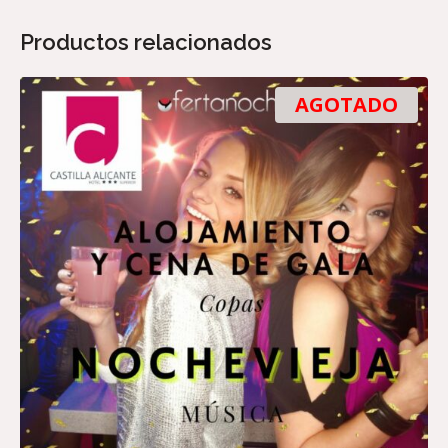
Productos relacionados
AGOTADO