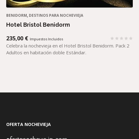
BENIDORM
,
DESTINOS PARA NOCHEVIEJA
Hotel Bristol Benidorm
235,00
€
Impuestos Incluidos
Celebra la nochevieja en el Hotel Bristol Benidorm. Pack 2
Adultos en habitación doble Estándar.
OFERTA NOCHEVIEJA