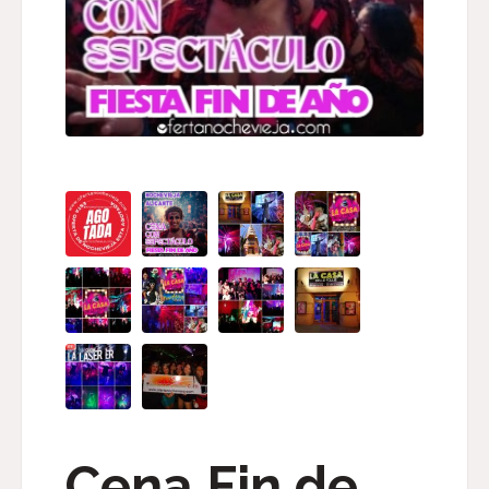
Cena Fin de