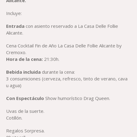
Alicante.
Incluye:
Entrada
con asiento reservado a La Casa Delle Follie
Alicante.
Cena Cocktail Fin de Año La Casa Delle Follie Alicante by
Cremoxo.
Hora de la cena:
21:30h.
Bebida incluida
durante la cena:
3 consumiciones (cerveza, refresco, tinto de verano, cava
u agua)
Con Espectáculo
Show humorístico Drag Queen.
Uvas de la suerte.
Cotillón.
Regalos Sorpresa.