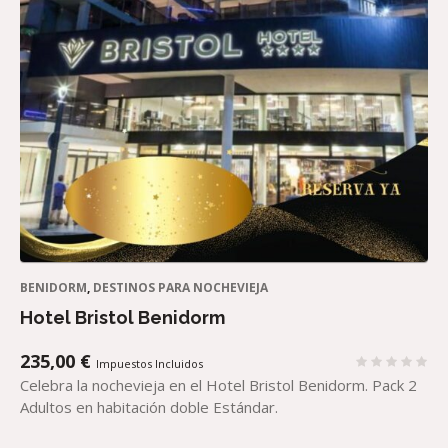
BENIDORM
,
DESTINOS PARA NOCHEVIEJA
Hotel Bristol Benidorm
235,00
€
Impuestos Incluidos
Celebra la nochevieja en el Hotel Bristol Benidorm. Pack 2
Adultos en habitación doble Estándar.