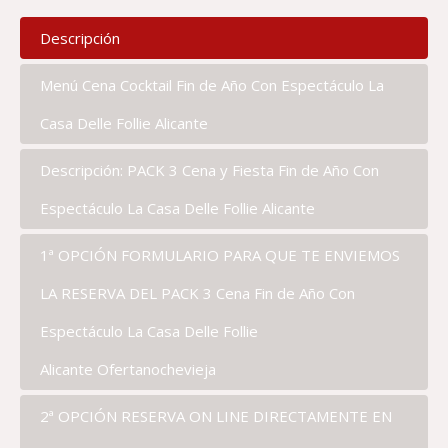
Descripción
Menú Cena Cocktail Fin de Año Con Espectáculo La
Casa Delle Follie Alicante
Descripción: PACK 3 Cena y Fiesta Fin de Año Con
Espectáculo La Casa Delle Follie Alicante
1ª OPCIÓN FORMULARIO PARA QUE TE ENVIEMOS
LA RESERVA DEL PACK 3 Cena Fin de Año Con
Espectáculo La Casa Delle Follie
Alicante Ofertanochevieja
2ª OPCIÓN RESERVA ON LINE DIRECTAMENTE EN