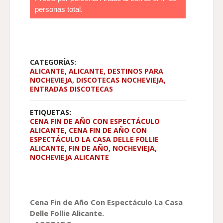
personas total.
CATEGORÍAS:
ALICANTE
,
ALICANTE
,
DESTINOS PARA
NOCHEVIEJA
,
DISCOTECAS NOCHEVIEJA
,
ENTRADAS DISCOTECAS
ETIQUETAS:
CENA FIN DE AÑO CON ESPECTÁCULO
ALICANTE
,
CENA FIN DE AÑO CON
ESPECTÁCULO LA CASA DELLE FOLLIE
ALICANTE
,
FIN DE AÑO
,
NOCHEVIEJA
,
NOCHEVIEJA ALICANTE
Cena Fin de Año Con Espectáculo La Casa
Delle Follie Alicante.