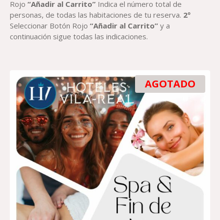
Rojo
“Añadir al Carrito”
Indica el número total de
personas, de todas las habitaciones de tu reserva.
2º
Seleccionar Botón Rojo
“Añadir al Carrito”
y a
continuación sigue todas las indicaciones.
AGOTADO