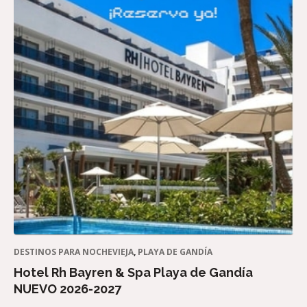
DESTINOS PARA NOCHEVIEJA
,
PLAYA DE GANDÍA
Hotel Rh Bayren & Spa Playa de Gandía
NUEVO 2026-2027