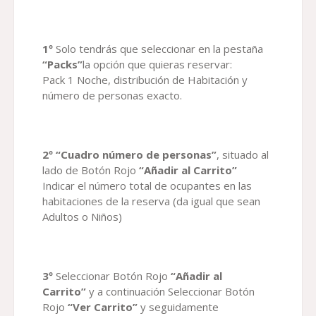
1º
Solo tendrás que seleccionar en la pestaña
“Packs”
la opción que quieras reservar:
Pack 1 Noche, distribución de Habitación y
número de personas exacto.
2º “Cuadro número de personas”
, situado al
lado de Botón Rojo
“Añadir al Carrito”
Indicar el número total de ocupantes en las
habitaciones de la reserva (da igual que sean
Adultos o Niños)
3º
Seleccionar Botón Rojo
“Añadir al
Carrito”
y a continuación Seleccionar Botón
Rojo
“Ver Carrito”
y seguidamente