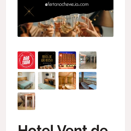
Hotel Vent de