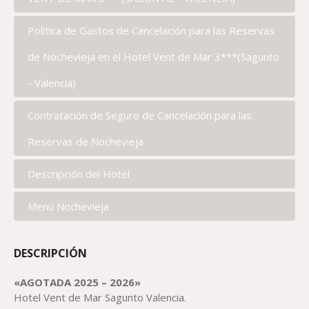
Política de Gastos de Cancelación para las Reservas
de Nochevieja en el Hotel Vent de Mar 3***(Sagunto
- Valencia)
Contratación de Seguro de Cancelación para las
Reservas de Nochevieja
Descripción del Hotel
Menú Nochevieja
DESCRIPCIÓN
«AGOTADA 2025 – 2026»
Hotel Vent de Mar Sagunto Valencia.