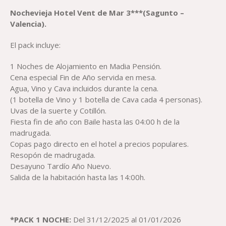
Nochevieja Hotel Vent de Mar 3***(Sagunto –
Valencia).
El pack incluye:
1 Noches de Alojamiento en Madia Pensión.
Cena especial Fin de Año servida en mesa.
Agua, Vino y Cava incluidos durante la cena.
(1 botella de Vino y 1 botella de Cava cada 4 personas).
Uvas de la suerte y Cotillón.
Fiesta fin de año con Baile hasta las 04:00 h de la
madrugada.
Copas pago directo en el hotel a precios populares.
Resopón de madrugada.
Desayuno Tardío Año Nuevo.
Salida de la habitación hasta las 14:00h.
*PACK 1 NOCHE:
Del 31/12/2025 al 01/01/2026