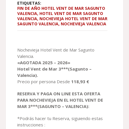
ETIQUETAS:
FIN DE AÑO HOTEL VENT DE MAR SAGUNTO
VALENCIA
,
HOTEL VENT DE MAR SAGUNTO
VALENCIA
,
NOCHEVIEJA HOTEL VENT DE MAR
SAGUNTO VALENCIA
,
NOCHEVIEJA VALENCIA
Nochevieja Hotel Vent de Mar Sagunto
Valencia.
«AGOTADA 2025 – 2026»
Hotel Vent de Mar 3***(Sagunto –
Valencia).
Precio por persona Desde
118,93
€
RESERVA Y PAGA ON LINE ESTA OFERTA
PARA NOCHEVIEJA EN EL
HOTEL
VENT DE
MAR 3
***(
SAGUNTO
–
VALENCIA)
:
*Podrás hacer tu Reserva, siguiendo estas
instrucciones :