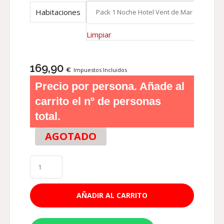
Habitaciones
Limpiar
169,90
€
Impuestos Incluidos
Precio por persona. Añade al
carrito el nº de personas
total.
AGOTADO
AÑADIR AL CARRITO